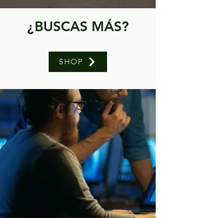
¿BUSCAS MÁS?
SHOP