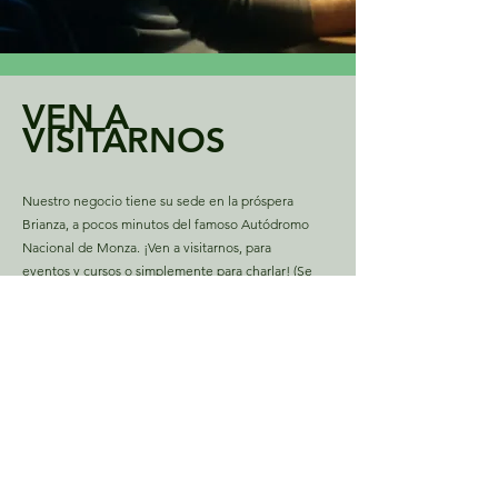
VEN A
VISITARNOS
Nuestro negocio tiene su sede en la próspera
Brianza, a pocos minutos del famoso Autódromo
Nacional de Monza. ¡Ven a visitarnos, para
eventos y cursos o simplemente para charlar! (Se
recomienda contacto preventivo)