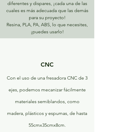
diferentes y dispares, ¡cada una de las
cuales es más adecuada que las demás
para su proyecto!
Resina, PLA, PA, ABS, lo que necesites,
¡puedes usarlo!
CNC
Con el uso de una fresadora CNC de 3
ejes, podemos mecanizar fácilmente
materiales semiblandos, como
madera, plásticos y espumas, de hasta
55cmx35cmx8cm.