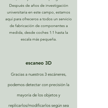
Después de años de investigación
universitaria en este campo, estamos
aquí para ofreceros a todos un servicio
de fabricación de componentes a
medida, desde coches 1:1 hasta la
escala más pequeña.
escaneo 3D
Gracias a nuestros 3 escáneres,
podemos detectar con precisión la
mayoría de los objetos y
replicarlos/modificarlos según sea