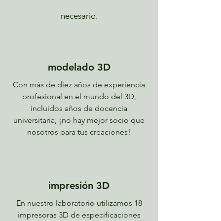
necesario.
modelado 3D
Con más de diez años de experiencia
profesional en el mundo del 3D,
incluidos años de docencia
universitaria, ¡no hay mejor socio que
nosotros para tus creaciones!
impresión 3D
En nuestro laboratorio utilizamos 18
impresoras 3D de especificaciones