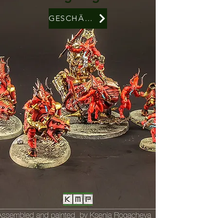
GESCHÄFT