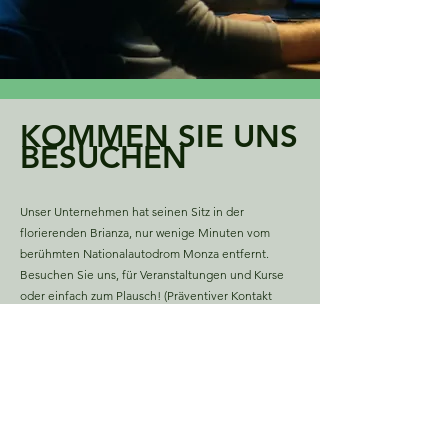
KOMMEN SIE UNS
BESUCHEN
Unser Unternehmen hat seinen Sitz in der
florierenden Brianza, nur wenige Minuten vom
berühmten Nationalautodrom Monza entfernt.
Besuchen Sie uns, für Veranstaltungen und Kurse
oder einfach zum Plausch! (Präventiver Kontakt
empfohlen)