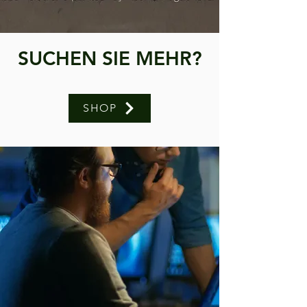
SUCHEN SIE MEHR?
SHOP