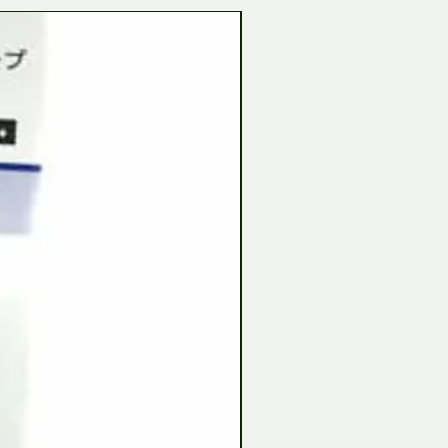
Tamiya