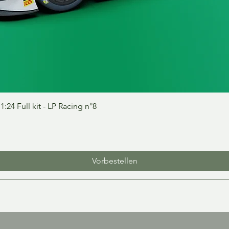
Schnellansicht
24 Full kit - LP Racing n°8
Vorbestellen