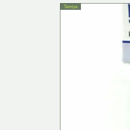
Tamiya