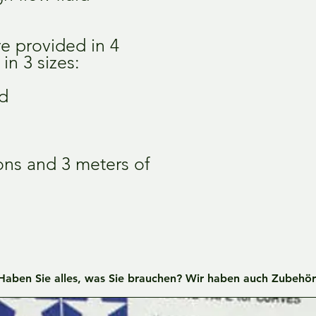
e provided in 4
 in 3 sizes:
ed
ons and 3 meters of
Haben Sie alles, was Sie brauchen? Wir haben auch Zubehör