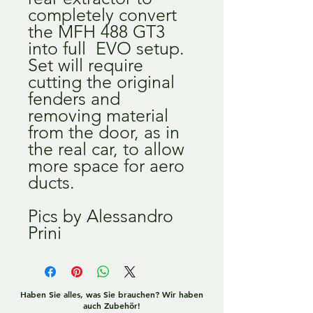
completely convert
the MFH 488 GT3
into full EVO setup.
Set will require
cutting the original
fenders and
removing material
from the door, as in
the real car, to allow
more space for aero
ducts.
Pics by Alessandro
Prini
Haben Sie alles, was Sie brauchen? Wir haben
auch Zubehör!