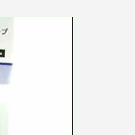
Tamiya