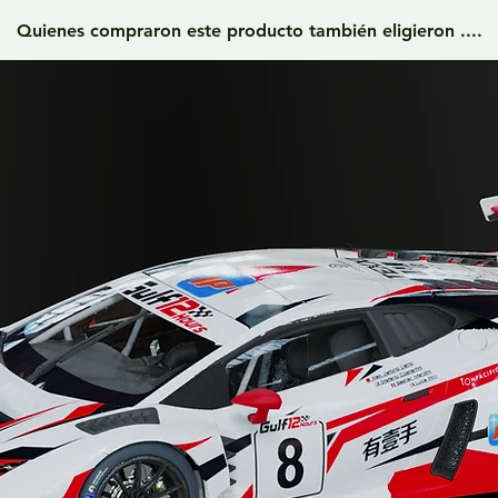
Quienes compraron este producto también eligieron ....