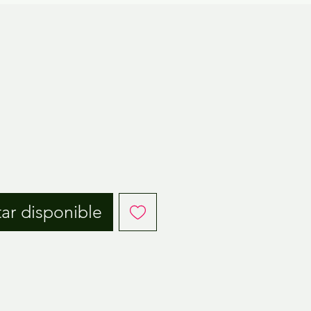
tar disponible