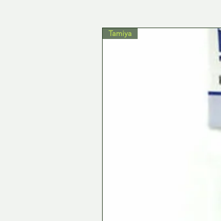
Tamiya