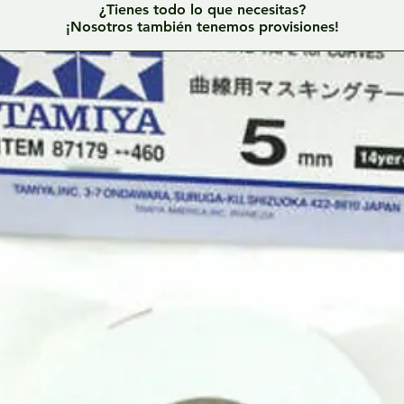
¿Tienes todo lo que necesitas?
¡Nosotros también tenemos provisiones!