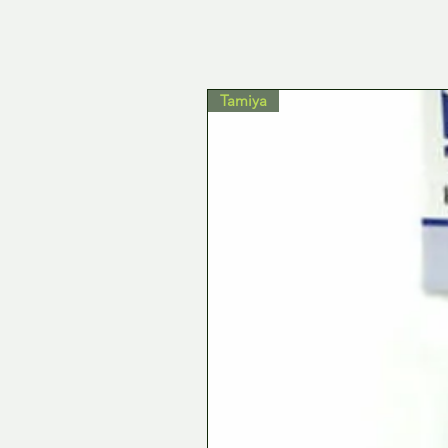
Tamiya