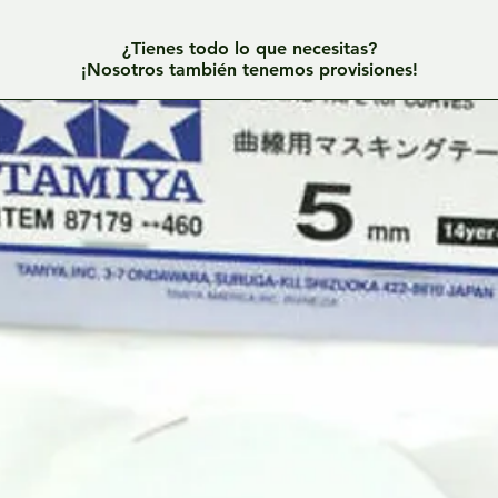
¿Tienes todo lo que necesitas?
¡Nosotros también tenemos provisiones!