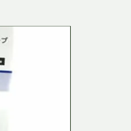
Tamiya