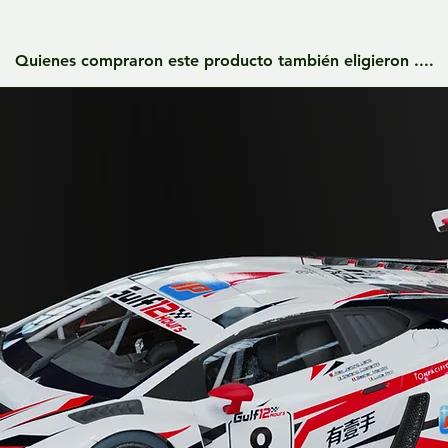
Quienes compraron este producto también eligieron ....