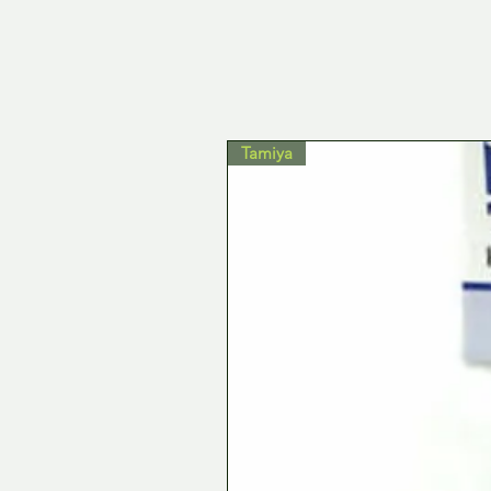
Tamiya