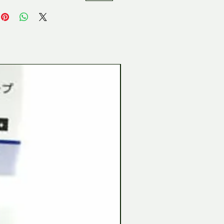
Tamiya