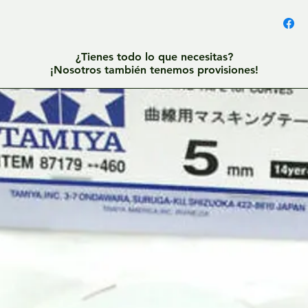
¿Tienes todo lo que necesitas?
¡Nosotros también tenemos provisiones!