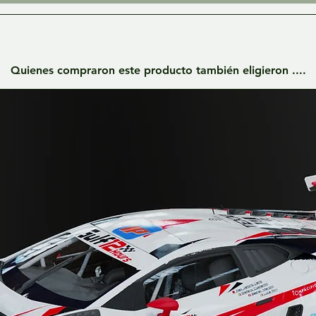
Quienes compraron este producto también eligieron ....