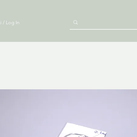
i / Log In