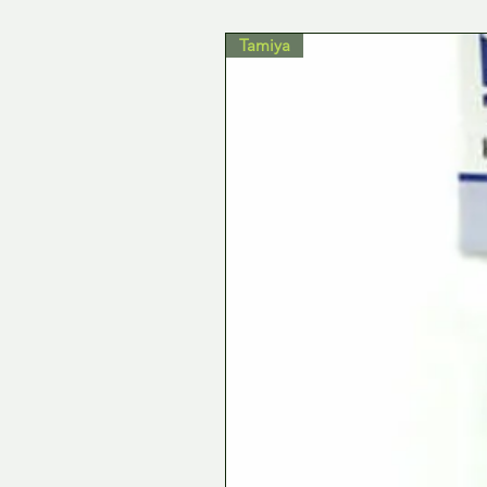
Tamiya