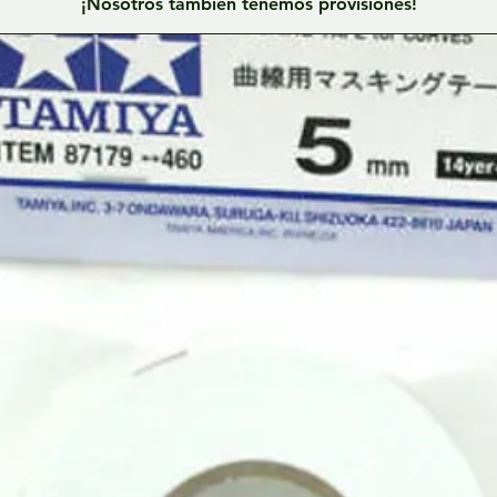
¡Nosotros también tenemos provisiones!