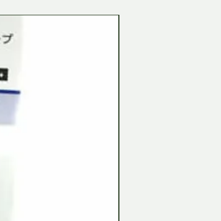
Tamiya