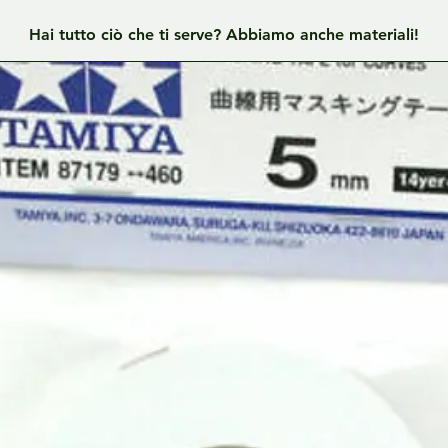
Hai tutto ciò che ti serve? Abbiamo anche materiali!