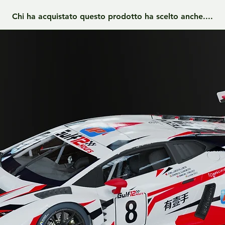
Chi ha acquistato questo prodotto ha scelto anche....