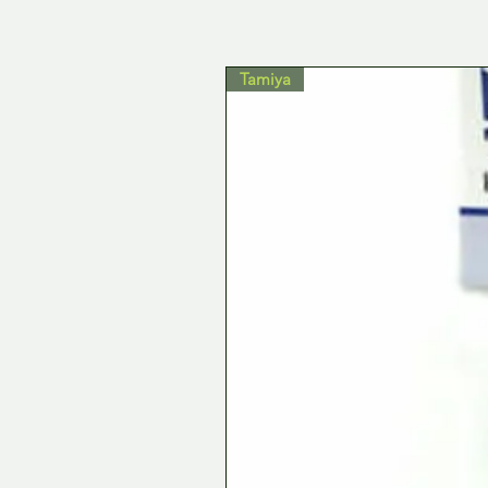
Tamiya