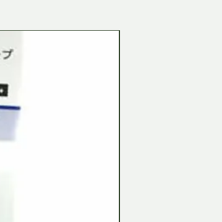
Tamiya