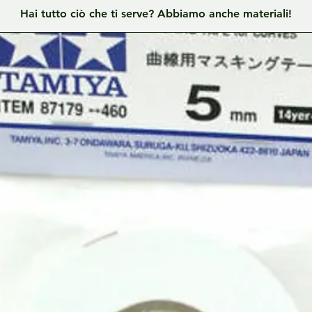
Hai tutto ciò che ti serve? Abbiamo anche materiali!