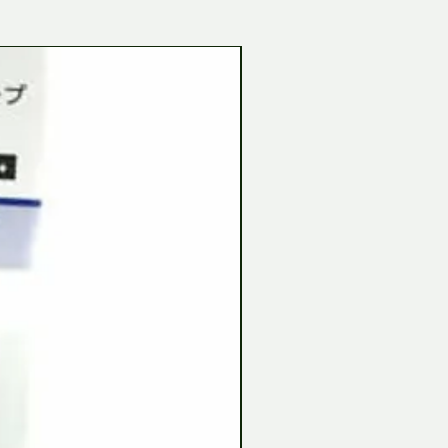
Tamiya