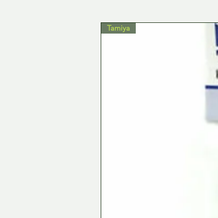
Tamiya