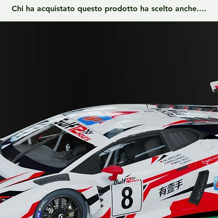
Chi ha acquistato questo prodotto ha scelto anche....