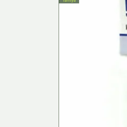
Tamiya