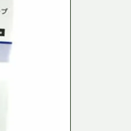
Tamiya