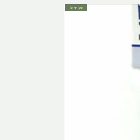
Tamiya