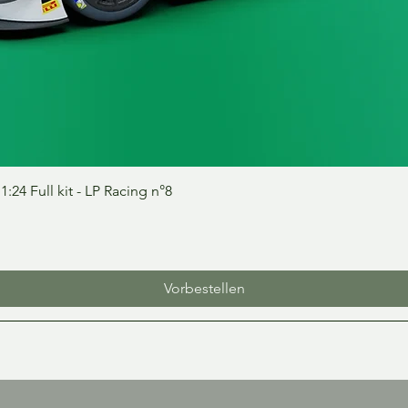
Schnellansicht
24 Full kit - LP Racing n°8
Vorbestellen