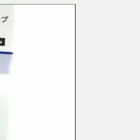
Tamiya