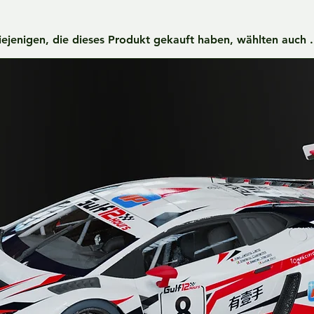
iejenigen, die dieses Produkt gekauft haben, wählten auch ..