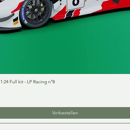
Schnellansicht
24 Full kit - LP Racing n°8
Vorbestellen