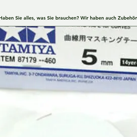
Haben Sie alles, was Sie brauchen? Wir haben auch Zubehör