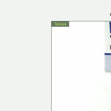
Tamiya