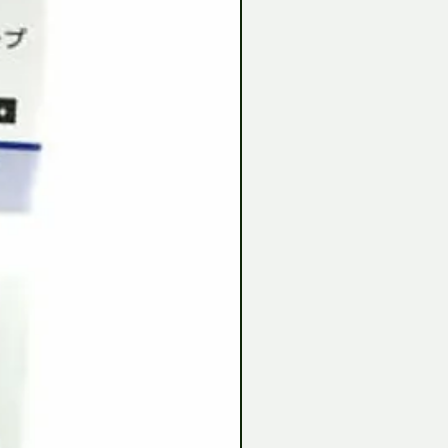
Tamiya