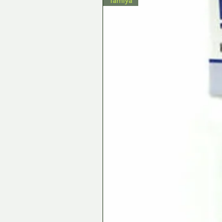
Tamiya