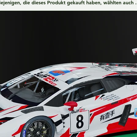
iejenigen, die dieses Produkt gekauft haben, wählten auch ..