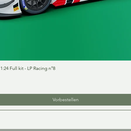
Schnellansicht
24 Full kit - LP Racing n°8
Vorbestellen