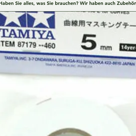
Haben Sie alles, was Sie brauchen? Wir haben auch Zubehör