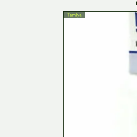
Tamiya