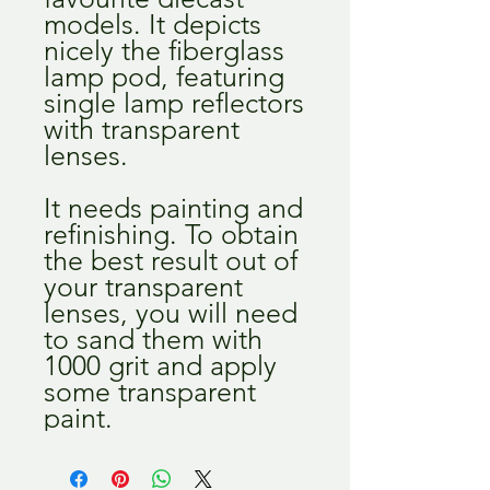
models. It depicts
nicely the fiberglass
lamp pod, featuring
single lamp reflectors
with transparent
lenses.
It needs painting and
refinishing. To obtain
the best result out of
your transparent
lenses, you will need
to sand them with
1000 grit and apply
some transparent
paint.