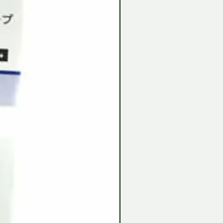
Tamiya