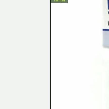
Tamiya