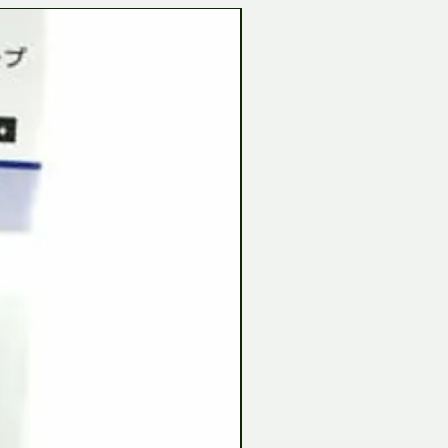
Tamiya