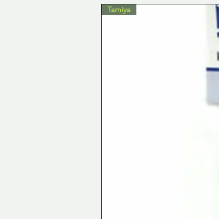
Tamiya