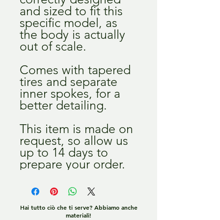
and sized to fit this
specific model, as
the body is actually
out of scale.
Comes with tapered
tires and separate
inner spokes, for a
better detailing.
This item is made on
request, so allow us
up to 14 days to
prepare your order.
Hai tutto ciò che ti serve? Abbiamo anche
materiali!