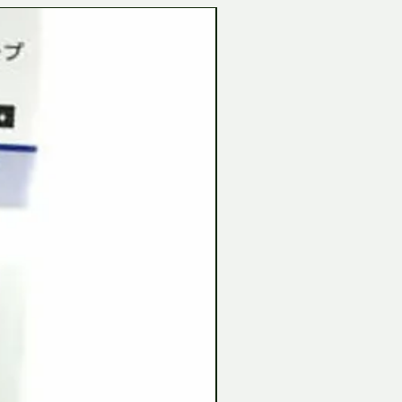
Tamiya