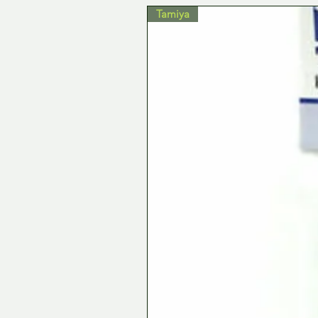
Tamiya