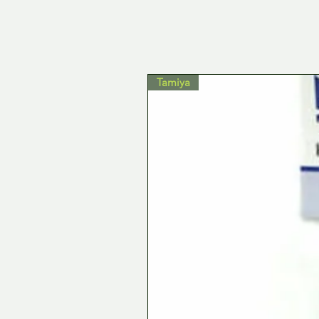
Tamiya