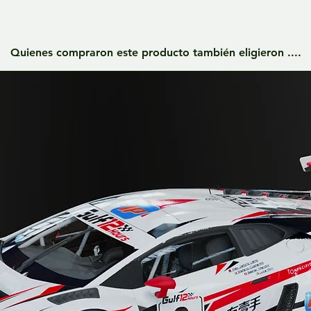
Quienes compraron este producto también eligieron ....