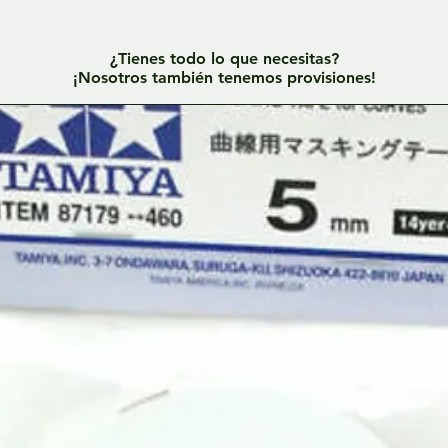
¿Tienes todo lo que necesitas?
¡Nosotros también tenemos provisiones!