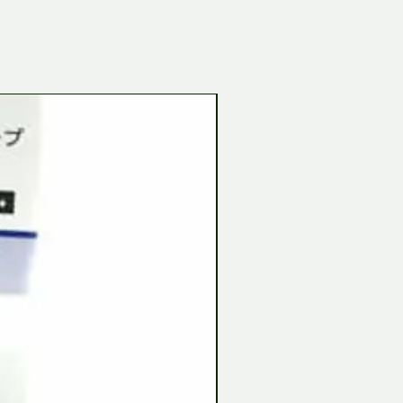
Tamiya