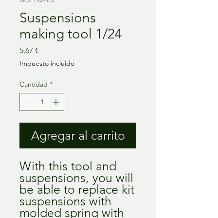
Suspensions
making tool 1/24
Precio
5,67 €
Impuesto incluido
Cantidad
*
Agregar al carrito
With this tool and
suspensions, you will
be able to replace kit
suspensions with
molded spring with