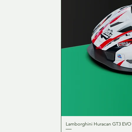
Lamborghini Huracan GT3 EVO 1: