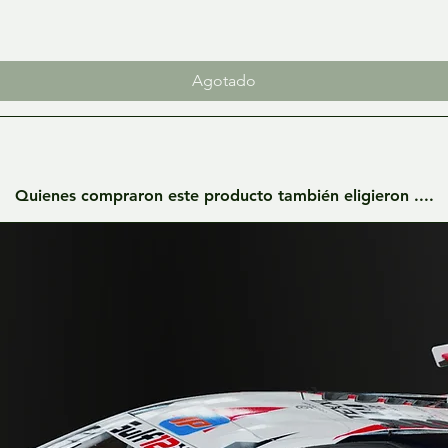
Agotado
Quienes compraron este producto también eligieron ....