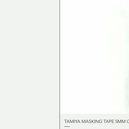
TAMIYA MASKING TAPE 5MM 