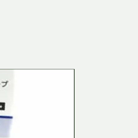
Tamiya