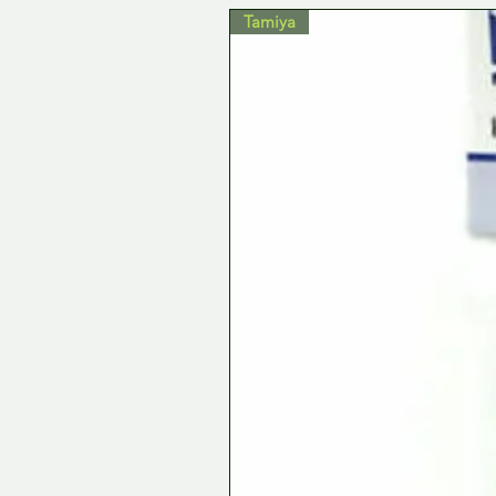
Tamiya