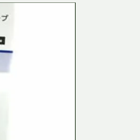
Tamiya