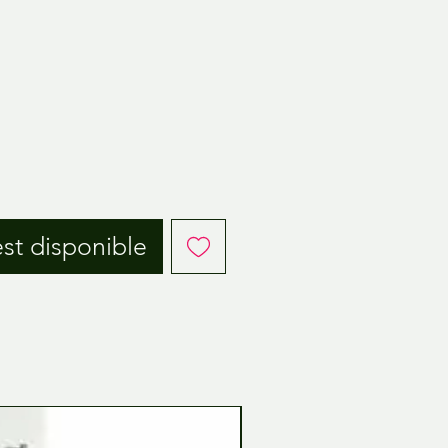
est disponible
Tamiya