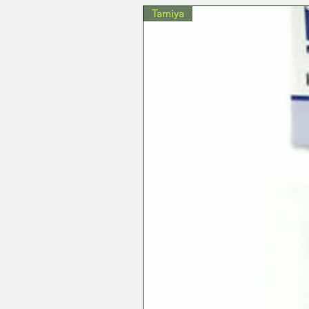
Tamiya