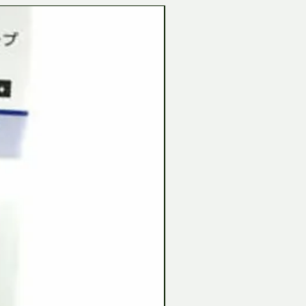
Tamiya