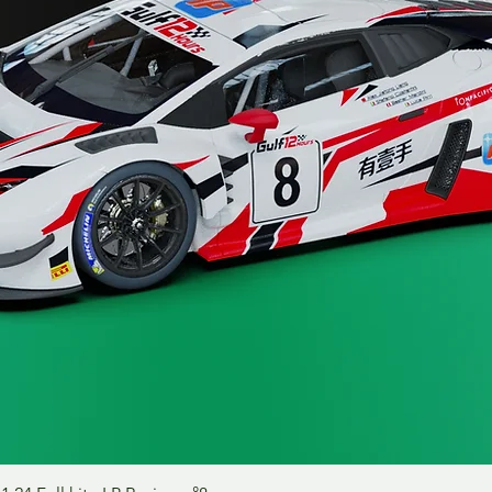
Schnellansicht