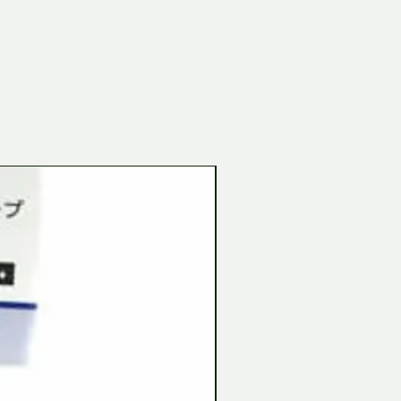
Tamiya