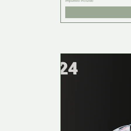
Impuesto incluido