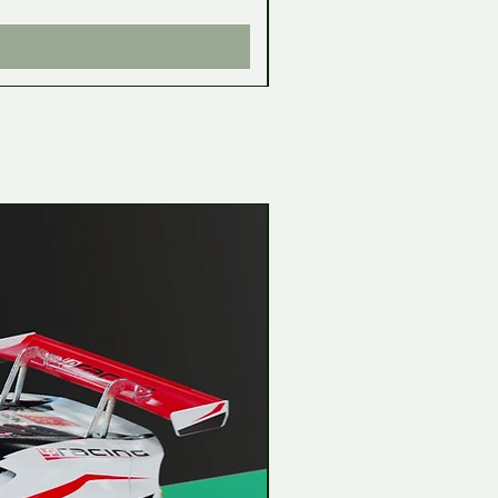
Impuesto incluido