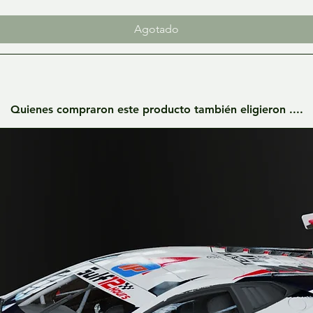
Agotado
Quienes compraron este producto también eligieron ....