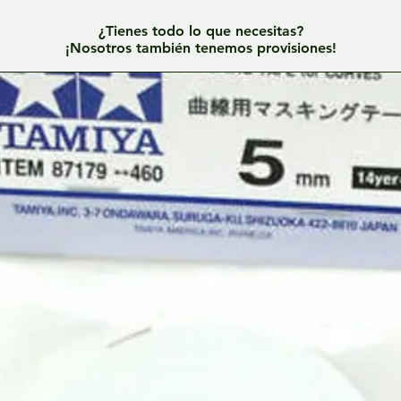
¿Tienes todo lo que necesitas?
¡Nosotros también tenemos provisiones!