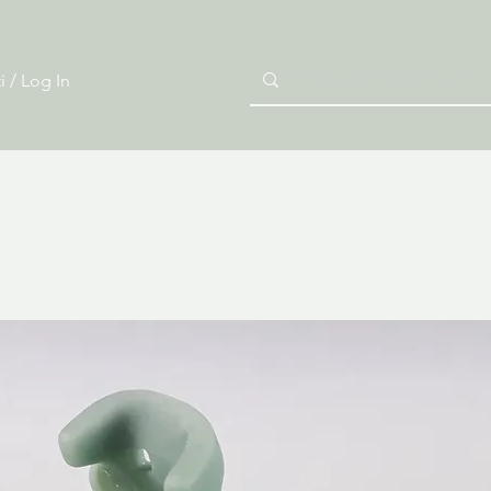
i / Log In