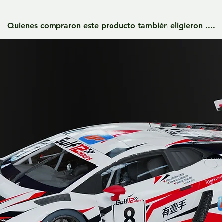
Quienes compraron este producto también eligieron ....