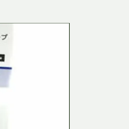
Tamiya