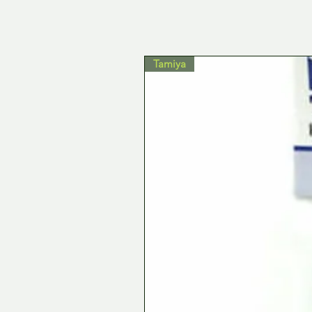
Tamiya