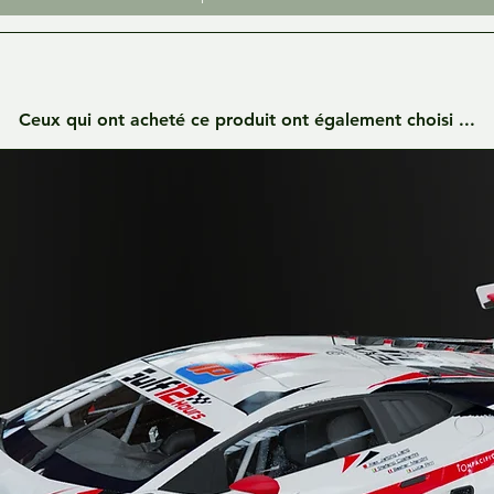
Ceux qui ont acheté ce produit ont également choisi ...