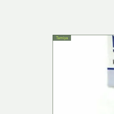
Tamiya