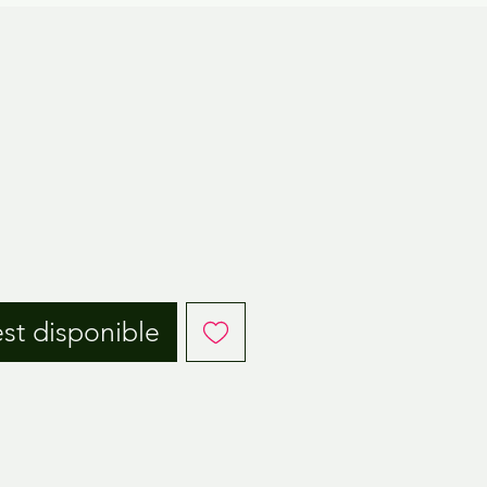
est disponible