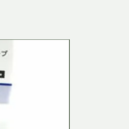
Tamiya