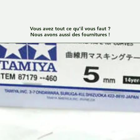
Vous avez tout ce qu'il vous faut ?
Nous avons aussi des fournitures !