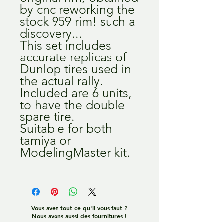
by cnc reworking the
stock 959 rim! such a
discovery...
This set includes
accurate replicas of
Dunlop tires used in
the actual rally.
Included are 6 units,
to have the double
spare tire.
Suitable for both
tamiya or
ModelingMaster kit.
Vous avez tout ce qu'il vous faut ?
Nous avons aussi des fournitures !