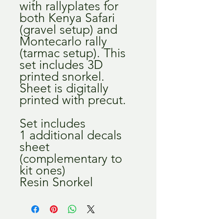
with rallyplates for
both Kenya Safari
(gravel setup) and
Montecarlo rally
(tarmac setup). This
set includes 3D
printed snorkel.
Sheet is digitally
printed with precut.
Set includes
1 additional decals
sheet
(complementary to
kit ones)
Resin Snorkel