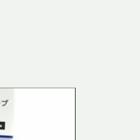
Tamiya